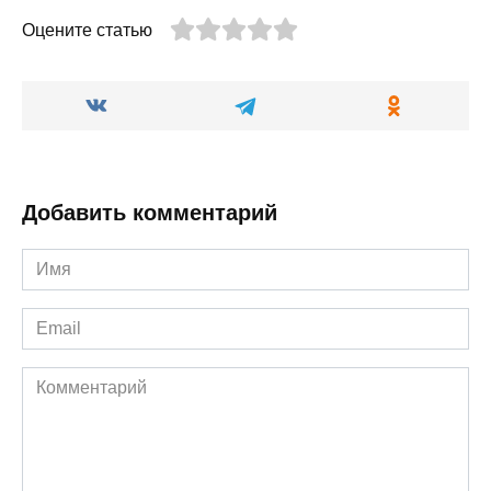
Оцените статью
Добавить комментарий
Имя
*
Email
*
Комментарий