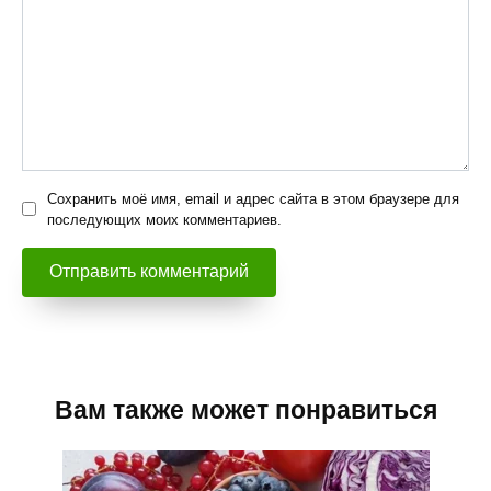
Сохранить моё имя, email и адрес сайта в этом браузере для
последующих моих комментариев.
Вам также может понравиться