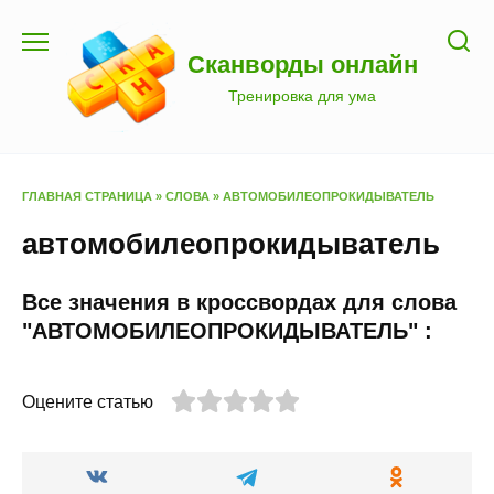
Перейти
к
Сканворды онлайн
содержанию
Тренировка для ума
ГЛАВНАЯ СТРАНИЦА
»
СЛОВА
»
АВТОМОБИЛЕОПРОКИДЫВАТЕЛЬ
автомобилеопрокидыватель
Все значения в кроссвордах для слова
"АВТОМОБИЛЕОПРОКИДЫВАТЕЛЬ" :
Оцените статью