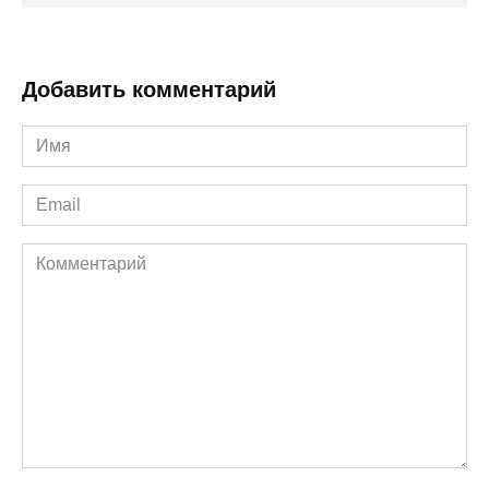
Добавить комментарий
Имя
*
Email
*
Комментарий