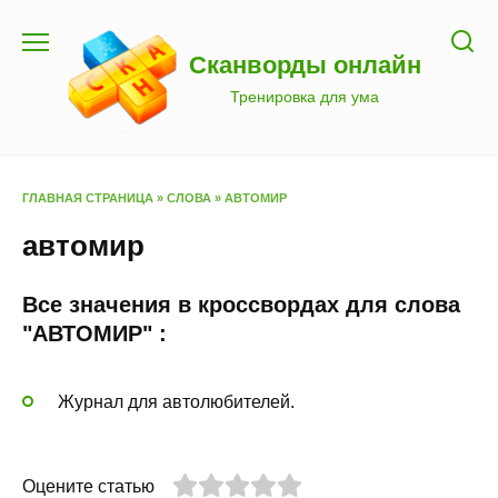
Перейти
к
Сканворды онлайн
содержанию
Тренировка для ума
ГЛАВНАЯ СТРАНИЦА
»
СЛОВА
»
АВТОМИР
автомир
Все значения в кроссвордах для слова
"АВТОМИР" :
Журнал для автолюбителей.
Оцените статью