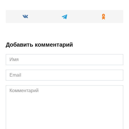
Добавить комментарий
Имя
*
Email
*
Комментарий