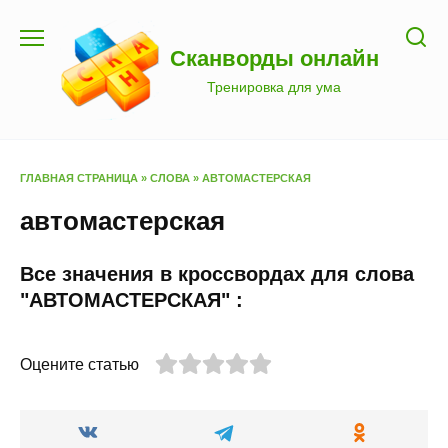
Перейти
к
Сканворды онлайн
содержанию
Тренировка для ума
ГЛАВНАЯ СТРАНИЦА
»
СЛОВА
»
АВТОМАСТЕРСКАЯ
автомастерская
Все значения в кроссвордах для слова
"АВТОМАСТЕРСКАЯ" :
Оцените статью