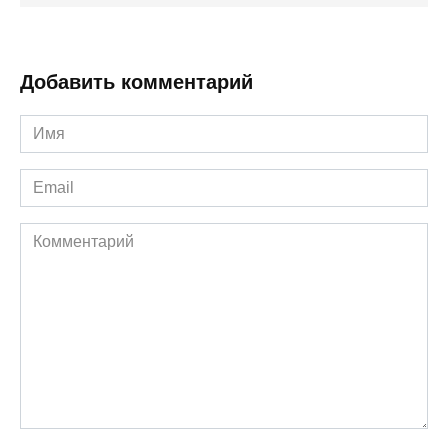
Добавить комментарий
Имя
*
Email
*
Комментарий