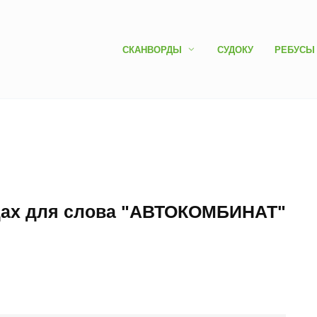
СКАНВОРДЫ
СУДОКУ
РЕБУСЫ
рдах для слова "АВТОКОМБИНАТ"