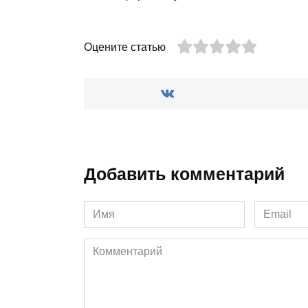
Оцените статью
Добавить комментарий
Имя
Email
*
*
Комментарий