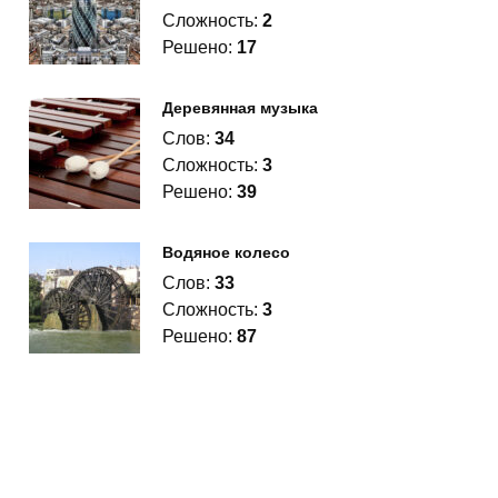
Сложность:
2
Решено:
17
Деревянная музыка
Слов:
34
Сложность:
3
Решено:
39
Водяное колесо
Слов:
33
Сложность:
3
Решено:
87