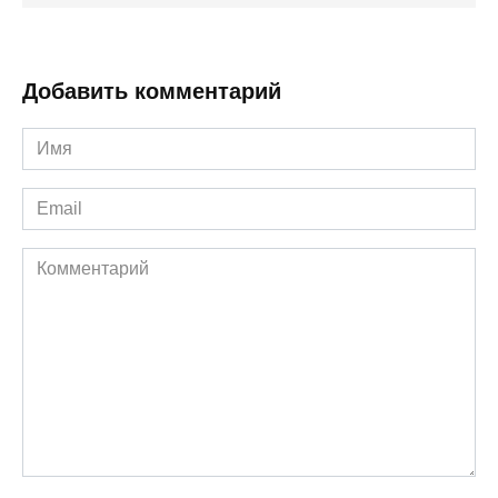
Добавить комментарий
Имя
*
Email
*
Комментарий