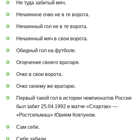
Не туда забитый мяч.
Нечаянное очко не в те ворота.
Нечаянный гол не в те ворота.
Нечаянный мяч в свои ворота.
Обидный гол на футболе.
Огорчение своего вратаря.
Очко в свои ворота.
Очко своему же вратарю.
Первый такой гол в истории чемпионатов России
был забит 25.04.1992 в матче «Спартак» —
«Ростсельмаш» Юрием Ковтуном.
Сам себе.
Себе забили.