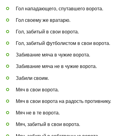
Гол нападающего, спутавшего ворота.
Гол своему же вратарю.
Гол, забитый в свои ворота.
Гол, забитый футболистом в свои ворота.
Забивание мяча в чужие ворота.
Забивание мяча не в чужие ворота.
Забили своим.
Мяч в свои ворота.
Мяч в свои ворота на радость противнику.
Мяч не в те ворота.
Мяч, забитый в свои ворота.