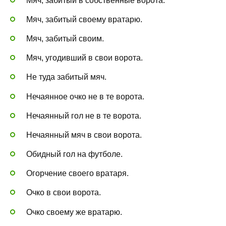
Мяч, забитый в собственные ворота.
Мяч, забитый своему вратарю.
Мяч, забитый своим.
Мяч, угодивший в свои ворота.
Не туда забитый мяч.
Нечаянное очко не в те ворота.
Нечаянный гол не в те ворота.
Нечаянный мяч в свои ворота.
Обидный гол на футболе.
Огорчение своего вратаря.
Очко в свои ворота.
Очко своему же вратарю.