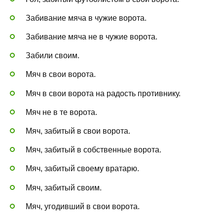
Забивание мяча в чужие ворота.
Забивание мяча не в чужие ворота.
Забили своим.
Мяч в свои ворота.
Мяч в свои ворота на радость противнику.
Мяч не в те ворота.
Мяч, забитый в свои ворота.
Мяч, забитый в собственные ворота.
Мяч, забитый своему вратарю.
Мяч, забитый своим.
Мяч, угодивший в свои ворота.