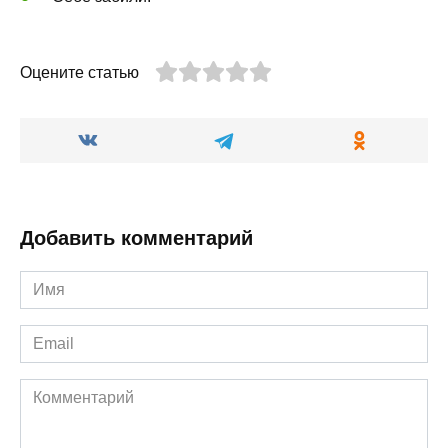
Оцените статью
Добавить комментарий
Имя
*
Email
*
Комментарий