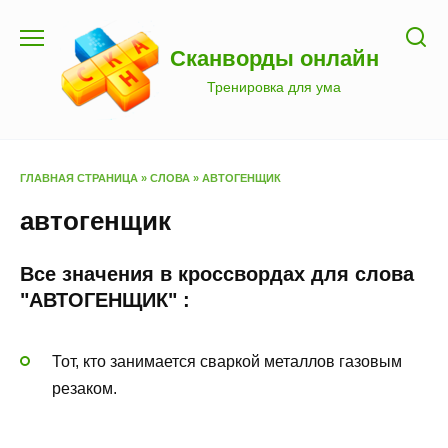
Перейти
к
Сканворды онлайн
содержанию
Тренировка для ума
ГЛАВНАЯ СТРАНИЦА
»
СЛОВА
»
АВТОГЕНЩИК
автогенщик
Все значения в кроссвордах для слова
"АВТОГЕНЩИК" :
Тот, кто занимается сваркой металлов газовым
резаком.