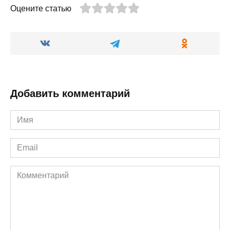
Оцените статью
Добавить комментарий
Имя
*
Email
*
Комментарий