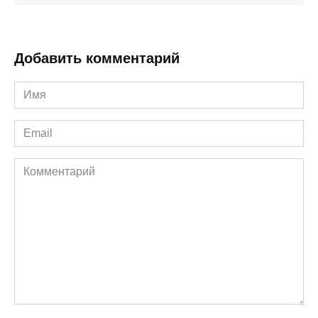
Добавить комментарий
Имя
*
Email
*
Комментарий