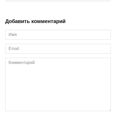
Добавить комментарий
Имя
*
Email
*
Комментарий