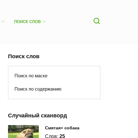
ПОИСК СЛОВ
Поиск слов
Поиск по маске
Поиск по содержанию
Случайный сканворд
Смятая» собака
Слов:
25