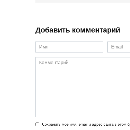
Добавить комментарий
Имя
Email
*
*
Комментарий
Сохранить моё имя, email и адрес сайта в этом