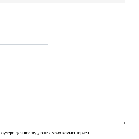
 браузере для последующих моих комментариев.