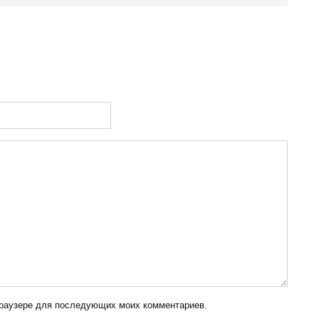
 браузере для последующих моих комментариев.