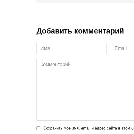
Добавить комментарий
Имя
Email
*
*
Комментарий
Сохранить моё имя, email и адрес сайта в этом