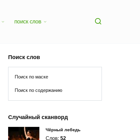
ПОИСК СЛОВ
Поиск слов
Поиск по маске
Поиск по содержанию
Случайный сканворд
Чёрный лебедь
Слов:
52