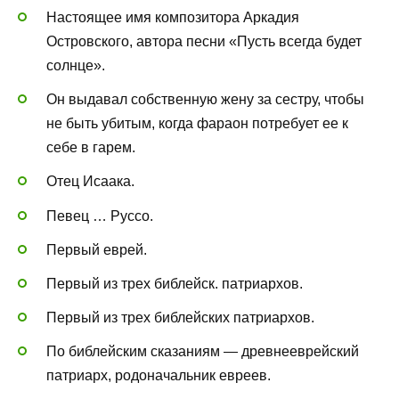
Настоящее имя композитора Аркадия
Островского, автора песни «Пусть всегда будет
солнце».
Он выдавал собственную жену за сестру, чтобы
не быть убитым, когда фараон потребует ее к
себе в гарем.
Отец Исаака.
Певец … Руссо.
Первый еврей.
Первый из трех библейск. патриархов.
Первый из трех библейских патриархов.
По библейским сказаниям — древнееврейский
патриарх, родоначальник евреев.