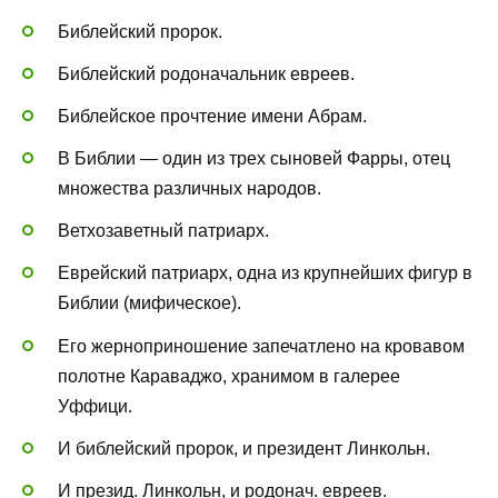
Библейский пророк.
Библейский родоначальник евреев.
Библейское прочтение имени Абрам.
В Библии — один из трех сыновей Фарры, отец
множества различных народов.
Ветхозаветный патриарх.
Еврейский патриарх, одна из крупнейших фигур в
Библии (мифическое).
Его жерноприношение запечатлено на кровавом
полотне Караваджо, хранимом в галерее
Уффици.
И библейский пророк, и президент Линкольн.
И презид. Линкольн, и родонач. евреев.