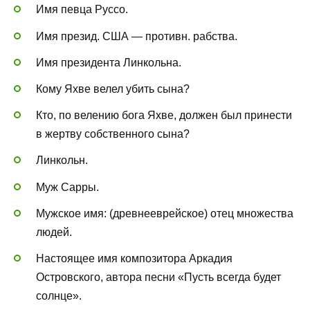
Имя певца Руссо.
Имя презид. США — противн. рабства.
Имя президента Линкольна.
Кому Яхве велел убить сына?
Кто, по велению бога Яхве, должен был принести
в жертву собственного сына?
Линкольн.
Муж Сарры.
Мужское имя: (древнееврейское) отец множества
людей.
Настоящее имя композитора Аркадия
Островского, автора песни «Пусть всегда будет
солнце».