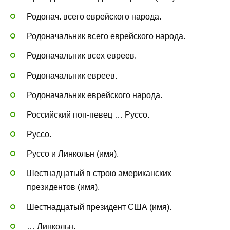
Родонач. всего еврейского народа.
Родоначальник всего еврейского народа.
Родоначальник всех евреев.
Родоначальник евреев.
Родоначальник еврейского народа.
Российский поп-певец … Руссо.
Руссо.
Руссо и Линкольн (имя).
Шестнадцатый в строю американских
президентов (имя).
Шестнадцатый президент США (имя).
… Линкольн.