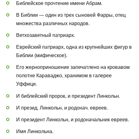
Библейское прочтение имени Абрам.
В Библии — один из трех сыновей Фарры, отец
множества различных народов.
Ветхозаветный патриарх.
Еврейский патриарх, одна из крупнейших фигур в
Библии (мифическое).
Его жерноприношение запечатлено на кровавом
полотне Караваджо, хранимом в галерее
Уффици.
И библейский пророк, и президент Линкольн.
И презид. Линкольн, и родонач. евреев.
И президент Линкольн, и родоначальник евреев.
Имя Линкольна.