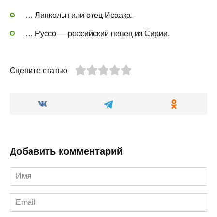
… Линкольн или отец Исаака.
… Руссо — российский певец из Сирии.
Оцените статью
Добавить комментарий
Имя
*
Email
*