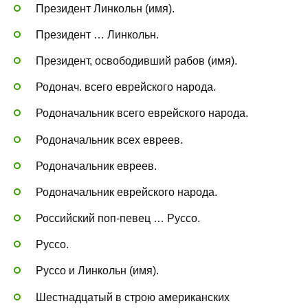
Президент Линкольн (имя).
Президент … Линкольн.
Президент, освободивший рабов (имя).
Родонач. всего еврейского народа.
Родоначальник всего еврейского народа.
Родоначальник всех евреев.
Родоначальник евреев.
Родоначальник еврейского народа.
Российский поп-певец … Руссо.
Руссо.
Руссо и Линкольн (имя).
Шестнадцатый в строю американских