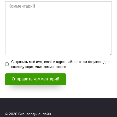
Комментарий
Сохранить моё имя, email и адрес сайта в этом браузере для
последующих моих комментариев.
© 2026 Сканворды онлайн