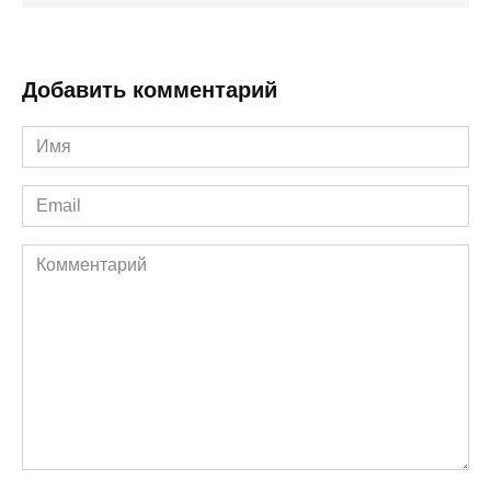
Добавить комментарий
Имя
*
Email
*
Комментарий