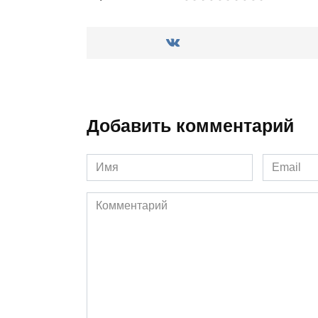
Добавить комментарий
Имя
Email
*
*
Комментарий