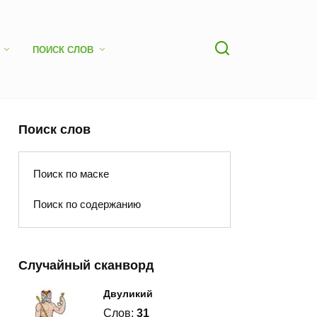
ПОИСК СЛОВ
Поиск слов
Поиск по маске
Поиск по содержанию
Случайный сканворд
Двуликий
Слов:
31