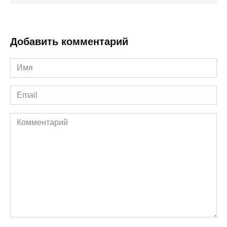
Добавить комментарий
Имя
*
Email
*
Комментарий