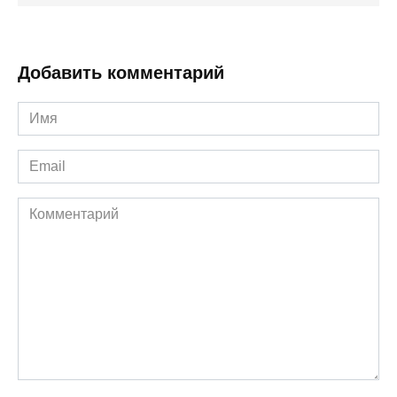
Добавить комментарий
Имя
*
Email
*
Комментарий