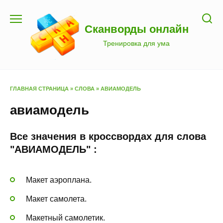
Перейти
к
Сканворды онлайн
содержанию
Тренировка для ума
ГЛАВНАЯ СТРАНИЦА
»
СЛОВА
»
АВИАМОДЕЛЬ
авиамодель
Все значения в кроссвордах для слова
"АВИАМОДЕЛЬ" :
Макет аэроплана.
Макет самолета.
Макетный самолетик.