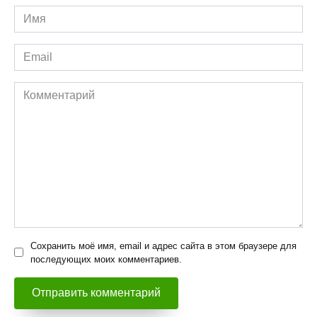
Имя
*
Email
*
Комментарий
Сохранить моё имя, email и адрес сайта в этом браузере для
последующих моих комментариев.