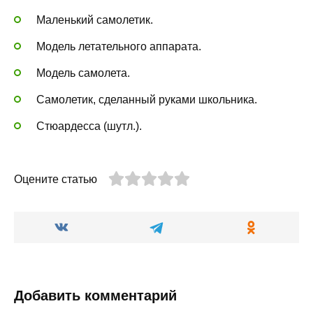
Маленький самолетик.
Модель летательного аппарата.
Модель самолета.
Самолетик, сделанный руками школьника.
Стюардесса (шутл.).
Оцените статью
Добавить комментарий