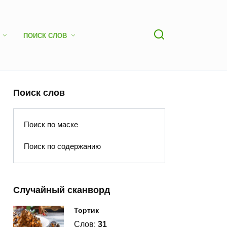
ПОИСК СЛОВ
Поиск слов
Поиск по маске
Поиск по содержанию
Случайный сканворд
Тортик
Слов:
31