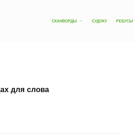
СКАНВОРДЫ
СУДОКУ
РЕБУСЫ
дах для слова