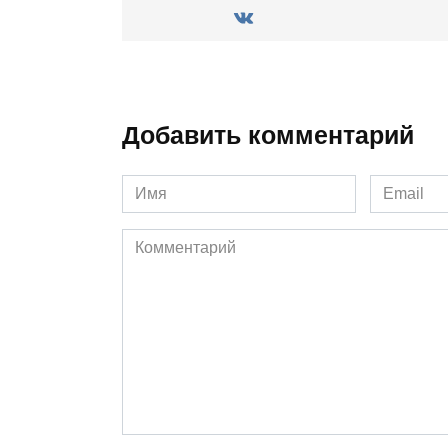
Добавить комментарий
Имя
Email
*
*
Комментарий