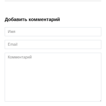
Добавить комментарий
Имя
*
Email
*
Комментарий