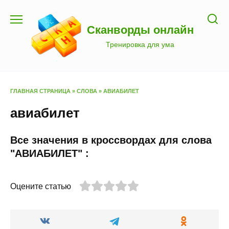
Перейти
к
Сканворды онлайн
содержанию
Тренировка для ума
ГЛАВНАЯ СТРАНИЦА
»
СЛОВА
»
АВИАБИЛЕТ
авиабилет
Все значения в кроссвордах для слова
"АВИАБИЛЕТ" :
Оцените статью