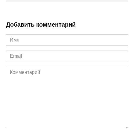
Добавить комментарий
Имя
*
Email
*
Комментарий