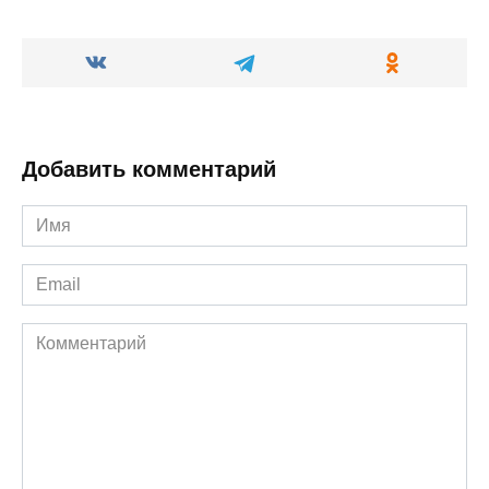
Добавить комментарий
Имя
*
Email
*
Комментарий