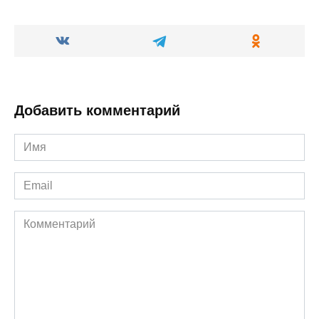
Добавить комментарий
Имя
*
Email
*
Комментарий