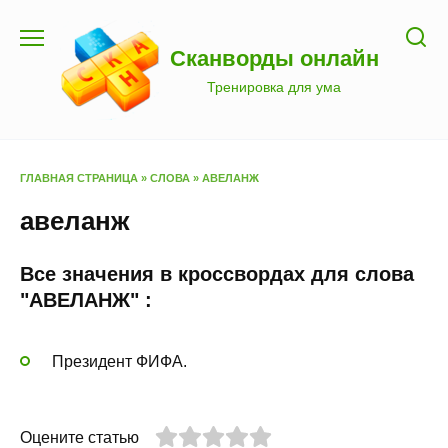
Перейти
к
Сканворды онлайн
содержанию
Тренировка для ума
ГЛАВНАЯ СТРАНИЦА
»
СЛОВА
»
АВЕЛАНЖ
авеланж
Все значения в кроссвордах для слова
"АВЕЛАНЖ" :
Президент ФИФА.
Оцените статью