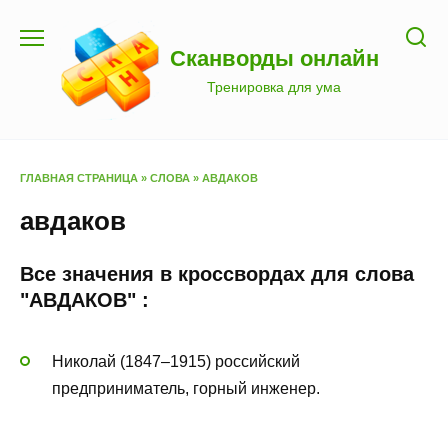
Перейти
к
Сканворды онлайн
содержанию
Тренировка для ума
ГЛАВНАЯ СТРАНИЦА
»
СЛОВА
»
АВДАКОВ
авдаков
Все значения в кроссвордах для слова
"АВДАКОВ" :
Николай (1847–1915) российский
предприниматель, горный инженер.