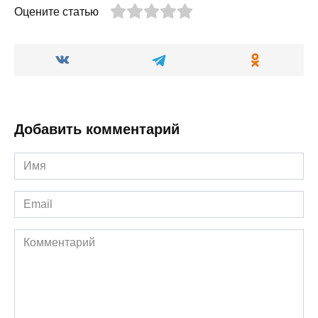
Оцените статью
Добавить комментарий
Имя
*
Email
*
Комментарий