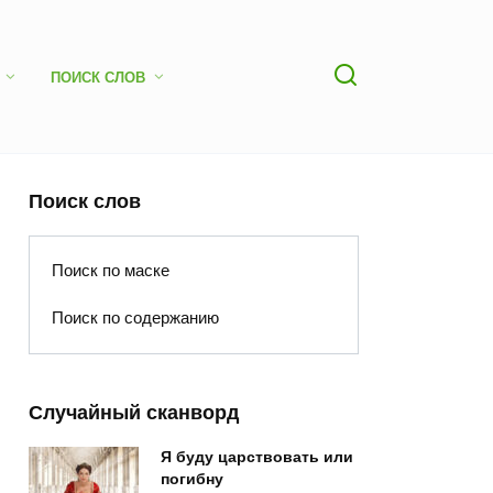
ПОИСК СЛОВ
Поиск слов
Поиск по маске
Поиск по содержанию
Случайный сканворд
Я буду царствовать или
погибну