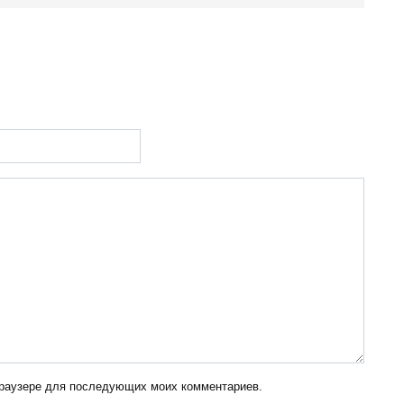
 браузере для последующих моих комментариев.