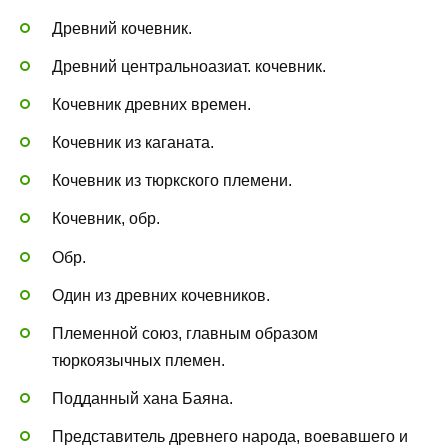
Древний кочевник.
Древний центральноазиат. кочевник.
Кочевник древних времен.
Кочевник из каганата.
Кочевник из тюркского племени.
Кочевник, обр.
Обр.
Один из древних кочевников.
Племенной союз, главным образом
тюркоязычных племен.
Подданный хана Баяна.
Представитель древнего народа, воевавшего и