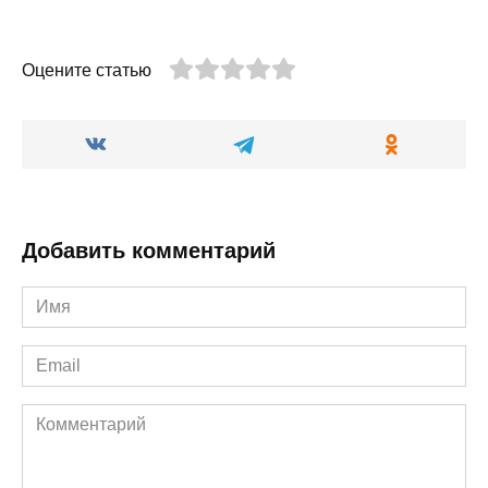
Оцените статью
Добавить комментарий
Имя
*
Email
*
Комментарий