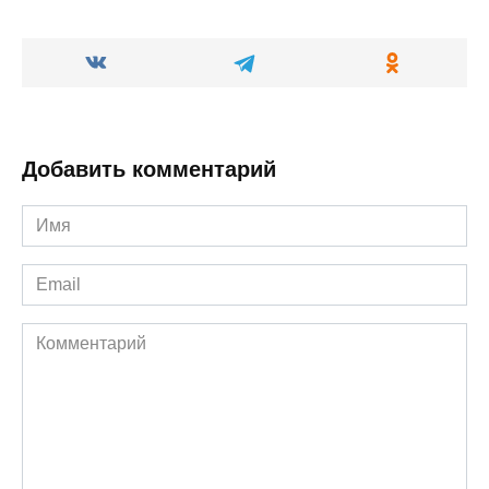
Добавить комментарий
Имя
*
Email
*
Комментарий