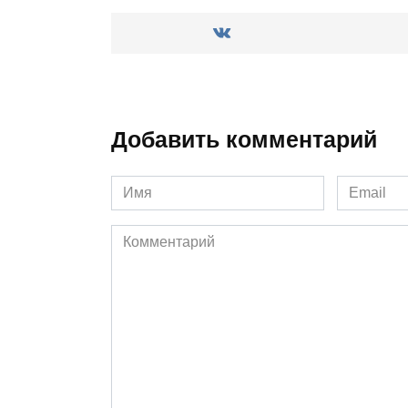
Добавить комментарий
Имя
Email
*
*
Комментарий