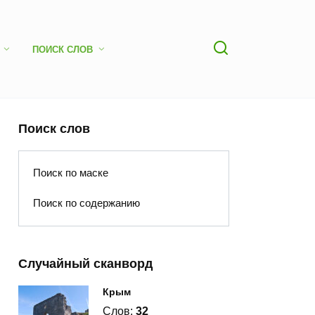
ПОИСК СЛОВ
Поиск слов
Поиск по маске
Поиск по содержанию
Случайный сканворд
Крым
Слов:
32