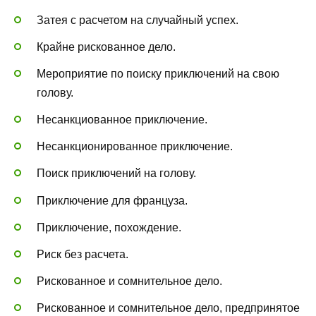
Затея с расчетом на случайный успех.
Крайне рискованное дело.
Мероприятие по поиску приключений на свою
голову.
Несанкциованное приключение.
Несанкционированное приключение.
Поиск приключений на голову.
Приключение для француза.
Приключение, похождение.
Риск без расчета.
Рискованное и сомнительное дело.
Рискованное и сомнительное дело, предпринятое