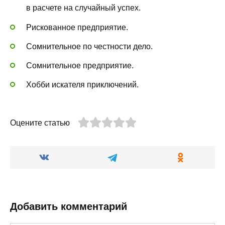
в расчете на случайный успех.
Рискованное предприятие.
Сомнительное по честности дело.
Сомнительное предприятие.
Хобби искателя приключений.
Оцените статью
Добавить комментарий