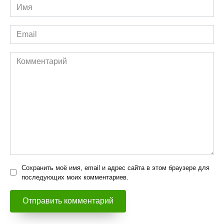
Имя
*
Email
*
Комментарий
Сохранить моё имя, email и адрес сайта в этом браузере для
последующих моих комментариев.