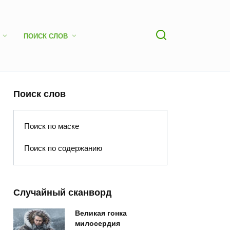
ПОИСК СЛОВ
Поиск слов
Поиск по маске
Поиск по содержанию
Случайный сканворд
Великая гонка
милосердия