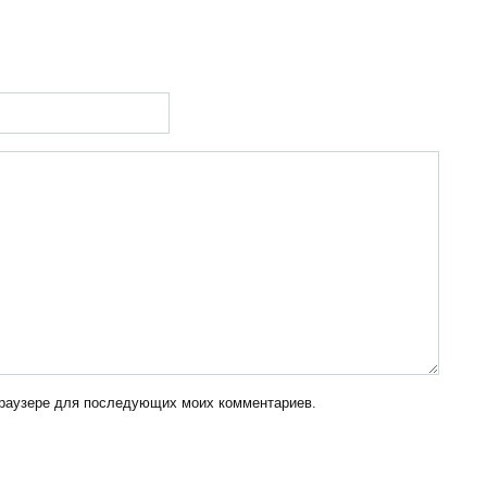
 браузере для последующих моих комментариев.