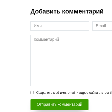
Добавить комментарий
Имя
Email
*
*
Комментарий
Сохранить моё имя, email и адрес сайта в этом