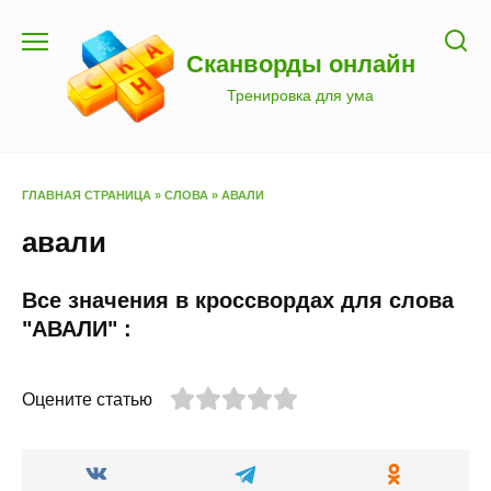
Перейти
к
Сканворды онлайн
содержанию
Тренировка для ума
ГЛАВНАЯ СТРАНИЦА
»
СЛОВА
»
АВАЛИ
авали
Все значения в кроссвордах для слова
"АВАЛИ" :
Оцените статью