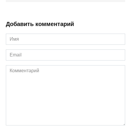
Добавить комментарий
Имя
*
Email
*
Комментарий