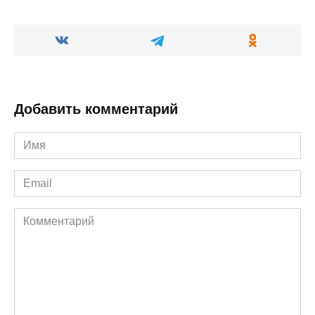
Добавить комментарий
Имя
*
Email
*
Комментарий