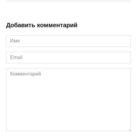
Добавить комментарий
Имя
*
Email
*
Комментарий