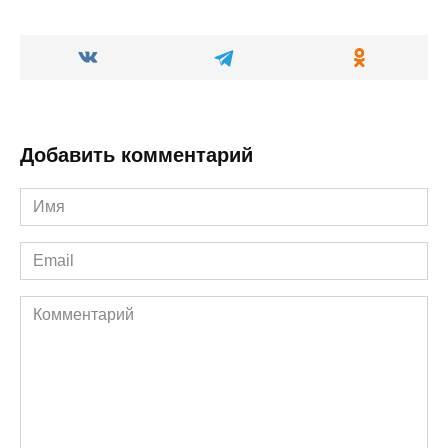
Добавить комментарий
Имя
*
Email
*
Комментарий