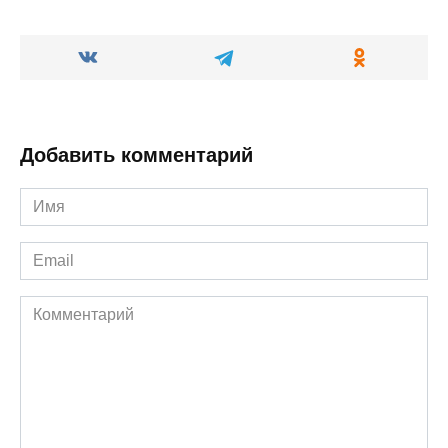
Добавить комментарий
Имя
*
Email
*
Комментарий