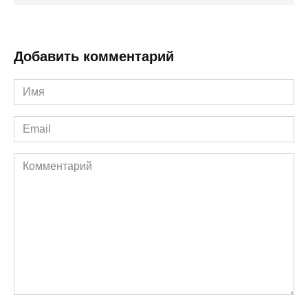
Добавить комментарий
Имя
*
Email
*
Комментарий