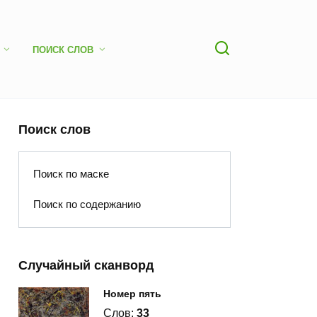
ПОИСК СЛОВ
Поиск слов
Поиск по маске
Поиск по содержанию
Случайный сканворд
Номер пять
Слов:
33