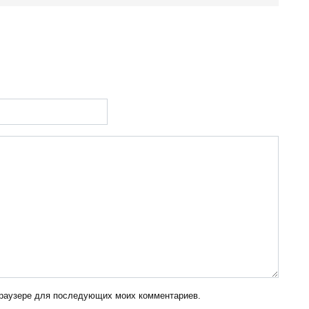
 браузере для последующих моих комментариев.