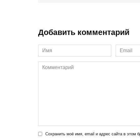
Добавить комментарий
Имя
Email
*
*
Комментарий
Сохранить моё имя, email и адрес сайта в этом