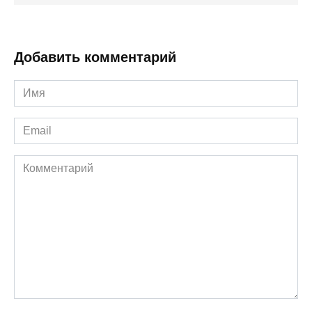
Добавить комментарий
Имя
*
Email
*
Комментарий