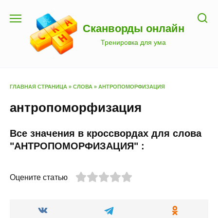
Перейти
к
Сканворды онлайн
содержанию
Тренировка для ума
ГЛАВНАЯ СТРАНИЦА
»
СЛОВА
»
АНТРОПОМОРФИЗАЦИЯ
антропоморфизация
Все значения в кроссвордах для слова
"АНТРОПОМОРФИЗАЦИЯ" :
Оцените статью