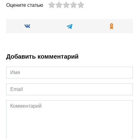
Оцените статью
Добавить комментарий
Имя
*
Email
*
Комментарий