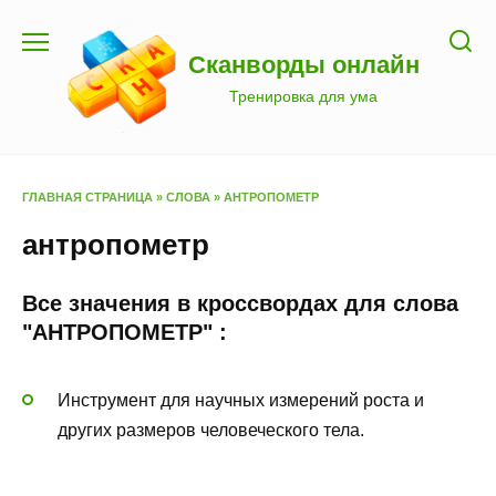
Перейти
к
Сканворды онлайн
содержанию
Тренировка для ума
ГЛАВНАЯ СТРАНИЦА
»
СЛОВА
»
АНТРОПОМЕТР
антропометр
Все значения в кроссвордах для слова
"АНТРОПОМЕТР" :
Инструмент для научных измерений роста и
других размеров человеческого тела.