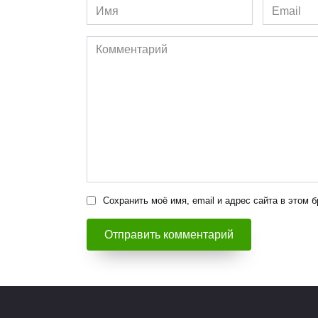
Имя
Email
*
*
Комментарий
Сохранить моё имя, email и адрес сайта в этом