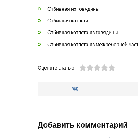
Отбивная из говядины.
Отбивная котлета.
Отбивная котлета из говядины.
Отбивная котлета из межреберной час
Оцените статью
Добавить комментарий