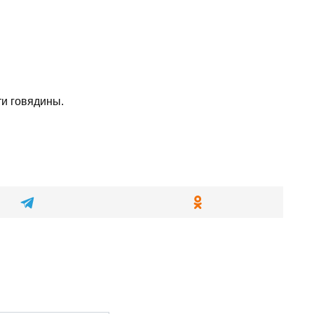
ти говядины.