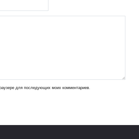
 браузере для последующих моих комментариев.