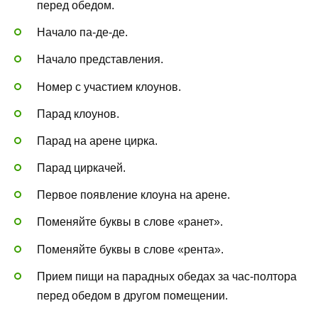
перед обедом.
Начало па-де-де.
Начало представления.
Номер с участием клоунов.
Парад клоунов.
Парад на арене цирка.
Парад циркачей.
Первое появление клоуна на арене.
Поменяйте буквы в слове «ранет».
Поменяйте буквы в слове «рента».
Прием пищи на парадных обедах за час-полтора
перед обедом в другом помещении.