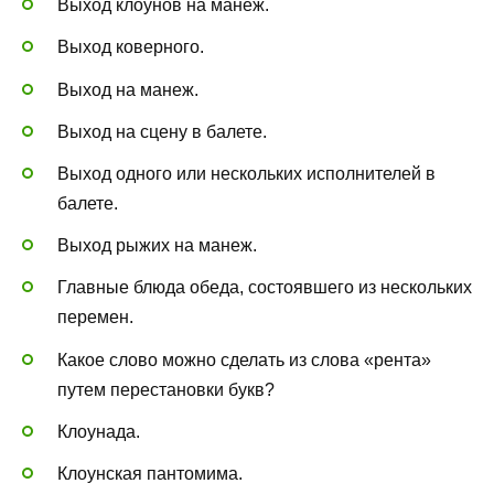
Выход клоунов на манеж.
Выход коверного.
Выход на манеж.
Выход на сцену в балете.
Выход одного или нескольких исполнителей в
балете.
Выход рыжих на манеж.
Главные блюда обеда, состоявшего из нескольких
перемен.
Какое слово можно сделать из слова «рента»
путем перестановки букв?
Клоунада.
Клоунская пантомима.