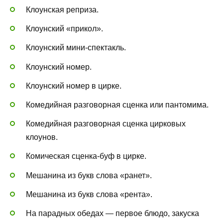
Клоунская реприза.
Клоунский «прикол».
Клоунский мини-спектакль.
Клоунский номер.
Клоунский номер в цирке.
Комедийная разговорная сценка или пантомима.
Комедийная разговорная сценка цирковых
клоунов.
Комическая сценка-буф в цирке.
Мешанина из букв слова «ранет».
Мешанина из букв слова «рента».
На парадных обедах — первое блюдо, закуска