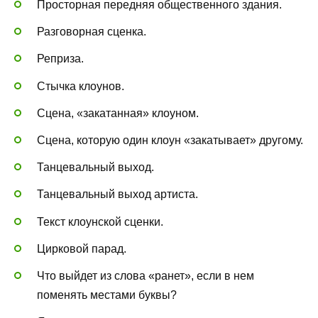
Просторная передняя общественного здания.
Разговорная сценка.
Реприза.
Стычка клоунов.
Сцена, «закатанная» клоуном.
Сцена, которую один клоун «закатывает» другому.
Танцевальный выход.
Танцевальный выход артиста.
Текст клоунской сценки.
Цирковой парад.
Что выйдет из слова «ранет», если в нем
поменять местами буквы?