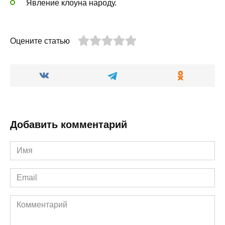
Явление клоуна народу.
Оцените статью
Добавить комментарий
Имя
*
Email
*
Комментарий