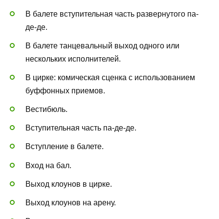
В балете вступительная часть развернутого па-
де-де.
В балете танцевальный выход одного или
нескольких исполнителей.
В цирке: комическая сценка с использованием
буффонных приемов.
Вестибюль.
Вступительная часть па-де-де.
Вступление в балете.
Вход на бал.
Выход клоунов в цирке.
Выход клоунов на арену.