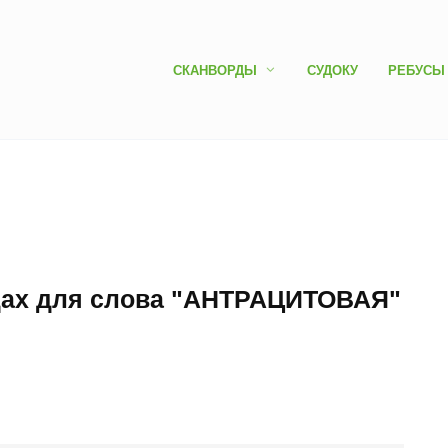
СКАНВОРДЫ
СУДОКУ
РЕБУСЫ
рдах для слова "АНТРАЦИТОВАЯ"