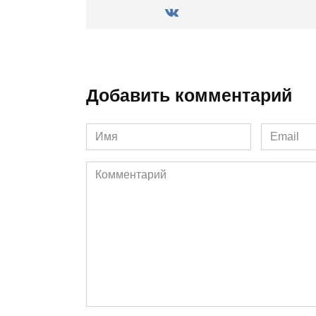
Добавить комментарий
Имя
Email
*
*
Комментарий