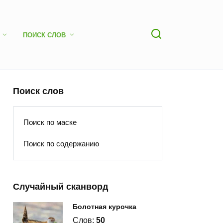
ПОИСК СЛОВ
Поиск слов
Поиск по маске
Поиск по содержанию
Случайный сканворд
Болотная курочка
Слов:
50