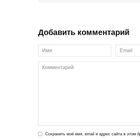
Добавить комментарий
Имя
Email
*
*
Комментарий
Сохранить моё имя, email и адрес сайта в этом