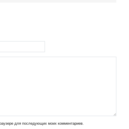
 браузере для последующих моих комментариев.