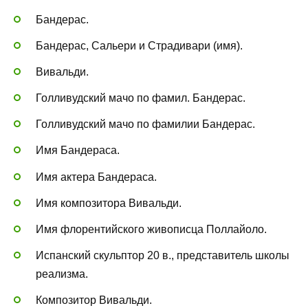
Бандерас.
Бандерас, Сальери и Страдивари (имя).
Вивальди.
Голливудский мачо по фамил. Бандерас.
Голливудский мачо по фамилии Бандерас.
Имя Бандераса.
Имя актера Бандераса.
Имя композитора Вивальди.
Имя флорентийского живописца Поллайоло.
Испанский скульптор 20 в., представитель школы
реализма.
Композитор Вивальди.