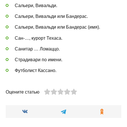
Сальери, Вивальди.
Сальери, Вивальди или Бандерас.
Сальери, Вивальди или Бандерас (имя).
Сан-…, курорт Техаса.
Санитар … Ломаццо.
Страдивари по имени.
Футболист Кассано.
Оцените статью