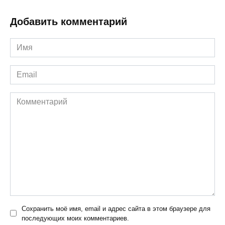
Добавить комментарий
Имя
*
Email
*
Комментарий
Сохранить моё имя, email и адрес сайта в этом браузере для
последующих моих комментариев.