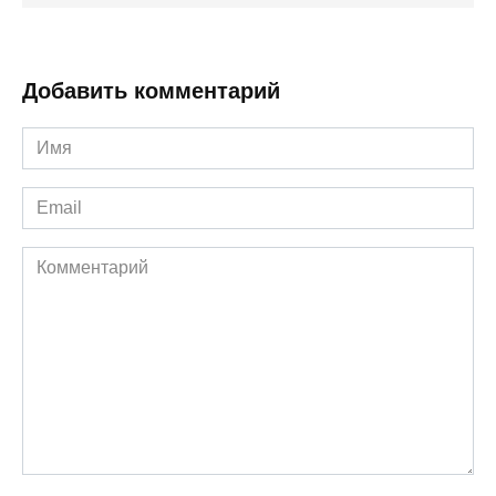
Добавить комментарий
Имя
*
Email
*
Комментарий