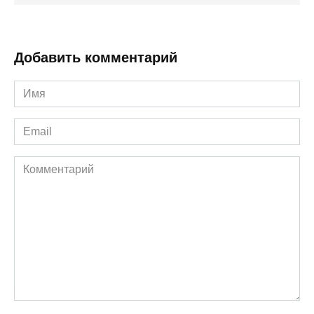
Добавить комментарий
Имя
*
Email
*
Комментарий