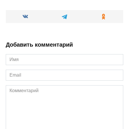
Добавить комментарий
Имя
*
Email
*
Комментарий