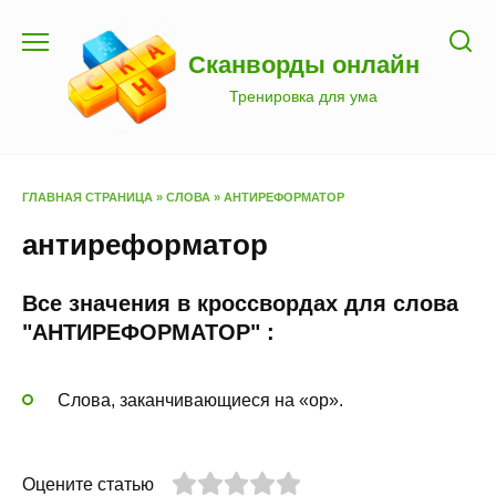
Перейти
к
Сканворды онлайн
содержанию
Тренировка для ума
ГЛАВНАЯ СТРАНИЦА
»
СЛОВА
»
АНТИРЕФОРМАТОР
антиреформатор
Все значения в кроссвордах для слова
"АНТИРЕФОРМАТОР" :
Слова, заканчивающиеся на «ор».
Оцените статью